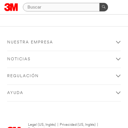
NUESTRA EMPRESA
NOTICIAS
REGULACIÓN
AYUDA
Legal (US, Inglés)
|
Privacidad (US, Inglés)
|