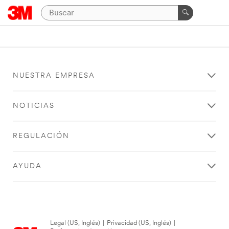
NUESTRA EMPRESA
NOTICIAS
REGULACIÓN
AYUDA
Legal (US, Inglés)
|
Privacidad (US, Inglés)
|