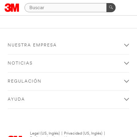
NUESTRA EMPRESA
NOTICIAS
REGULACIÓN
AYUDA
Legal (US, Inglés)
|
Privacidad (US, Inglés)
|