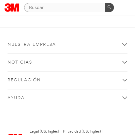
NUESTRA EMPRESA
NOTICIAS
REGULACIÓN
AYUDA
Legal (US, Inglés)
|
Privacidad (US, Inglés)
|