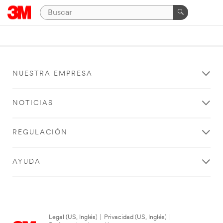
NUESTRA EMPRESA
NOTICIAS
REGULACIÓN
AYUDA
Legal (US, Inglés)
|
Privacidad (US, Inglés)
|