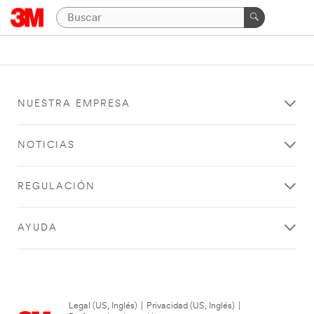
NUESTRA EMPRESA
NOTICIAS
REGULACIÓN
AYUDA
Legal (US, Inglés)
|
Privacidad (US, Inglés)
|