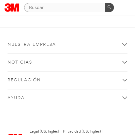
NUESTRA EMPRESA
NOTICIAS
REGULACIÓN
AYUDA
Legal (US, Inglés)
|
Privacidad (US, Inglés)
|