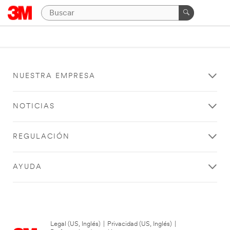
NUESTRA EMPRESA
NOTICIAS
REGULACIÓN
AYUDA
Legal (US, Inglés)
|
Privacidad (US, Inglés)
|