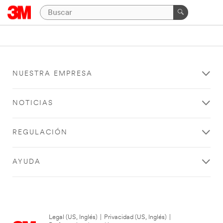
NUESTRA EMPRESA
NOTICIAS
REGULACIÓN
AYUDA
Legal (US, Inglés)
|
Privacidad (US, Inglés)
|