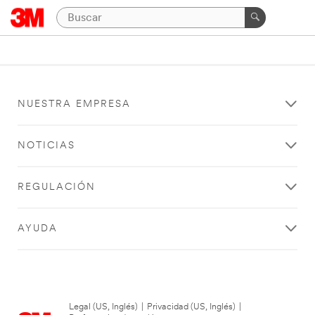
NUESTRA EMPRESA
NOTICIAS
REGULACIÓN
AYUDA
Legal (US, Inglés)
|
Privacidad (US, Inglés)
|