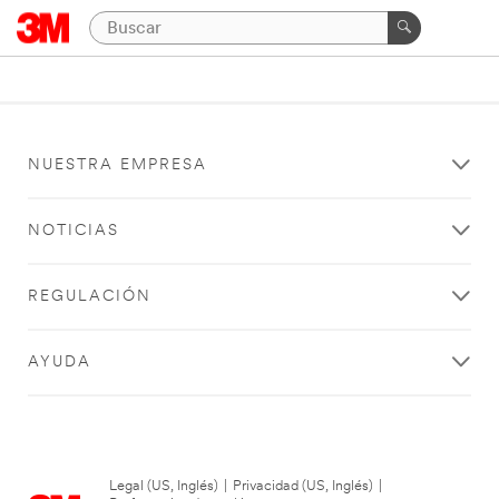
NUESTRA EMPRESA
NOTICIAS
REGULACIÓN
AYUDA
Legal (US, Inglés)
|
Privacidad (US, Inglés)
|