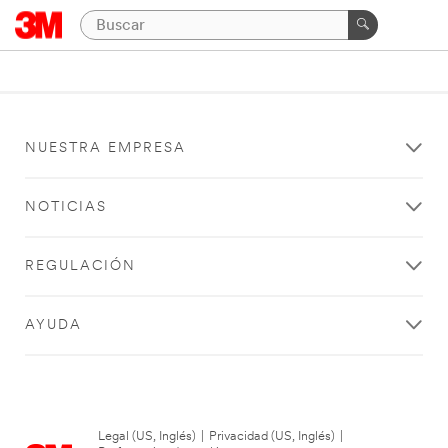
NUESTRA EMPRESA
NOTICIAS
REGULACIÓN
AYUDA
Legal (US, Inglés)
|
Privacidad (US, Inglés)
|