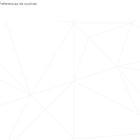
Preferencias de cookies