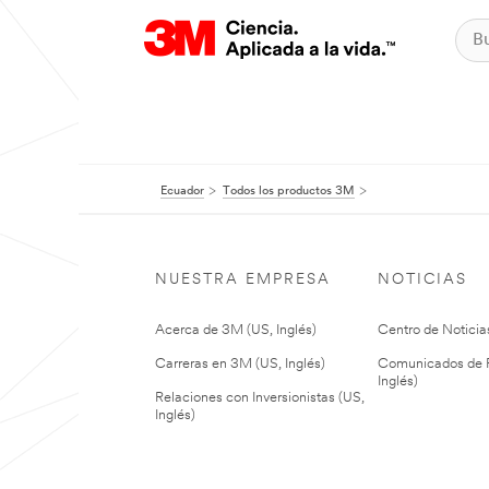
Ecuador
Todos los productos 3M
NUESTRA EMPRESA
NOTICIAS
Acerca de 3M (US, Inglés)
Centro de Noticias
Carreras en 3M (US, Inglés)
Comunicados de P
Inglés)
Relaciones con Inversionistas (US,
Inglés)