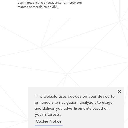
Las marcas mencionadas anteriormente son
marcas comerciales de 3M.
This website uses cookies on your device to
enhance site navigation, analyze site usage,
and deliver you advertisements based on
your interests.
Cookie Notice