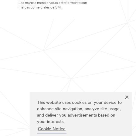
Las marcas mencionadas anteriormente son
marcas comerciales de 3M.
This website uses cookies on your device to
enhance site navigation, analyze site usage,
and deliver you advertisements based on
your interests.
Cookie Notice