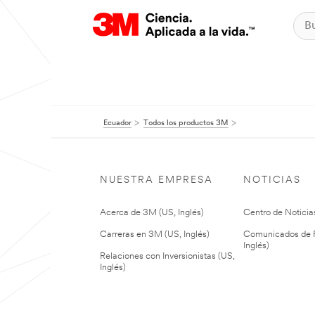
Ecuador
Todos los productos 3M
NUESTRA EMPRESA
NOTICIAS
Acerca de 3M (US, Inglés)
Centro de Noticias
Carreras en 3M (US, Inglés)
Comunicados de P
Inglés)
Relaciones con Inversionistas (US,
Inglés)