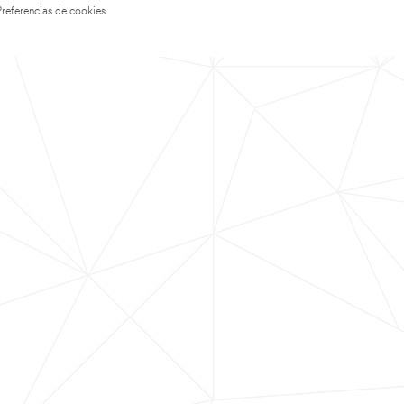
Preferencias de cookies