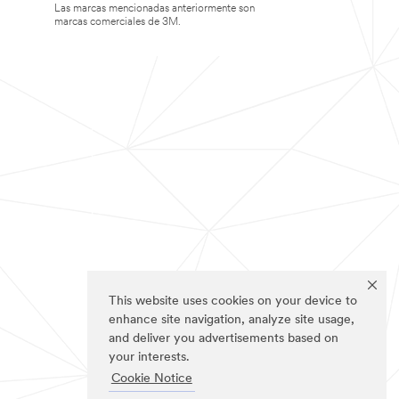
Las marcas mencionadas anteriormente son
marcas comerciales de 3M.
This website uses cookies on your device to
enhance site navigation, analyze site usage,
and deliver you advertisements based on
your interests.
Cookie Notice