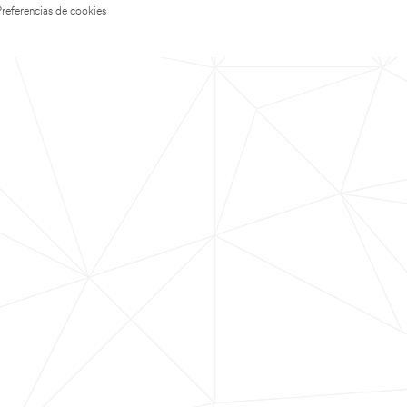
Preferencias de cookies