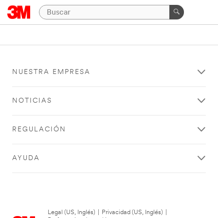
NUESTRA EMPRESA
NOTICIAS
REGULACIÓN
AYUDA
Legal (US, Inglés)
|
Privacidad (US, Inglés)
|