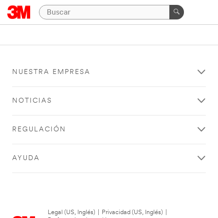
NUESTRA EMPRESA
NOTICIAS
REGULACIÓN
AYUDA
Legal (US, Inglés)
|
Privacidad (US, Inglés)
|