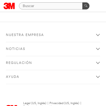
NUESTRA EMPRESA
NOTICIAS
REGULACIÓN
AYUDA
Legal (US, Inglés)
|
Privacidad (US, Inglés)
|