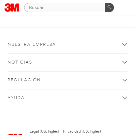
NUESTRA EMPRESA
NOTICIAS
REGULACIÓN
AYUDA
Legal (US, Inglés)
|
Privacidad (US, Inglés)
|