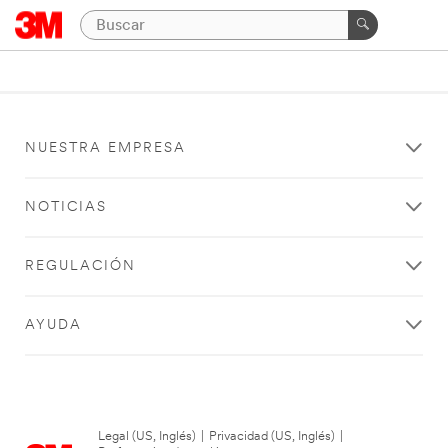
NUESTRA EMPRESA
NOTICIAS
REGULACIÓN
AYUDA
Legal (US, Inglés)
|
Privacidad (US, Inglés)
|