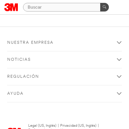
NUESTRA EMPRESA
NOTICIAS
REGULACIÓN
AYUDA
Legal (US, Inglés)
|
Privacidad (US, Inglés)
|