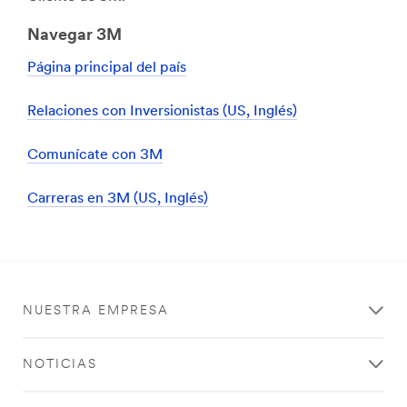
Navegar 3M
Página principal del país
Relaciones con Inversionistas (US, Inglés)
Comunícate con 3M
Carreras en 3M (US, Inglés)
NUESTRA EMPRESA
NOTICIAS