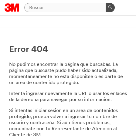
Error 404
No pudimos encontrar la página que buscabas. La
página que buscaste pudo haber sido actualizada,
momentáneamente no está disponible o es parte de
un área de contenido protegido.
Intenta ingresar nuevamente la URL o usar los enlaces
de la derecha para navegar por su información.
Si intentas iniciar sesión en un área de contenidos
protegido, prueba volver a ingresar tu nombre de
usuario y contraseña. Si aún tienes problemas,
comunícate con tu Representante de Atención al
Cliente de 3M.